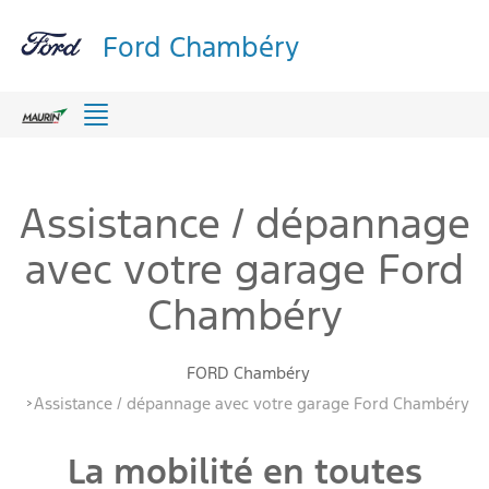
Ford Chambéry
Menu
Assistance / dépannage
avec votre garage Ford
Chambéry
FORD Chambéry
Assistance / dépannage avec votre garage Ford Chambéry
La mobilité en toutes