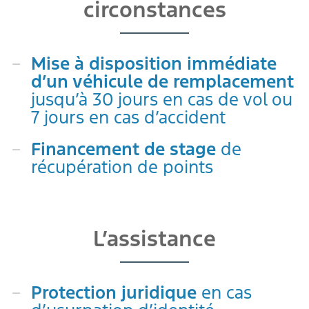
circonstances
Mise à disposition immédiate
d’un véhicule de remplacement
jusqu’à 30 jours en cas de vol ou
7 jours en cas d’accident
Financement de stage
de
récupération de points
L’assistance
Protection juridique
en cas