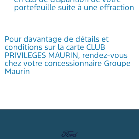
portefeuille suite à une effraction
Pour davantage de détails et
conditions sur la carte CLUB
PRIVILEGES MAURIN, rendez-vous
chez votre concessionnaire Groupe
Maurin