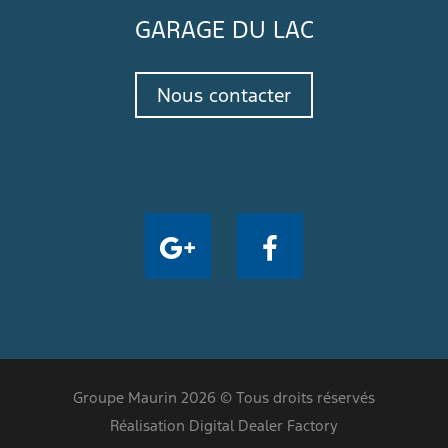
GARAGE DU LAC
Nous contacter
Groupe Maurin 2026 © Tous droits réservés
Réalisation Digital Dealer Factory