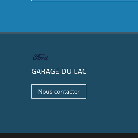
GARAGE DU LAC
Nous contacter