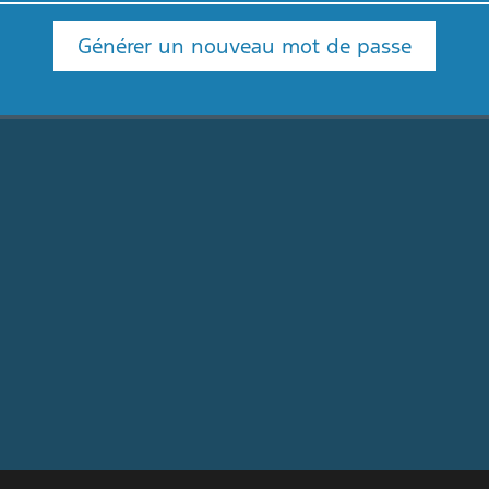
Générer un nouveau mot de passe